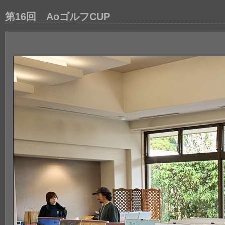
第16回 AoゴルフCUP