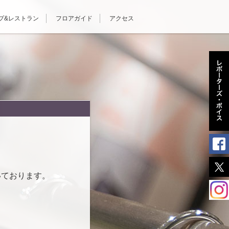
プ&レストラン
フロアガイド
アクセス
いております。