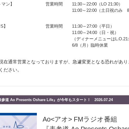
トマン】
営業時間
11:30～22:00（LO 21:30）
11:00～22:00（土日祝のみ 8
MS】
営業時間
11:30～27:00（平日）
11:00～24:00（日・祝）
（ディナーメニューはL.O.21:
6/8（月）臨時休業
現在通常営業となっておりますが、急遽変更となる恐れがあり
ください。
 Ao Presents Oshare Life』が今年もスタート！ 2026.07.24
Ao<アオ> FMラジオ番組