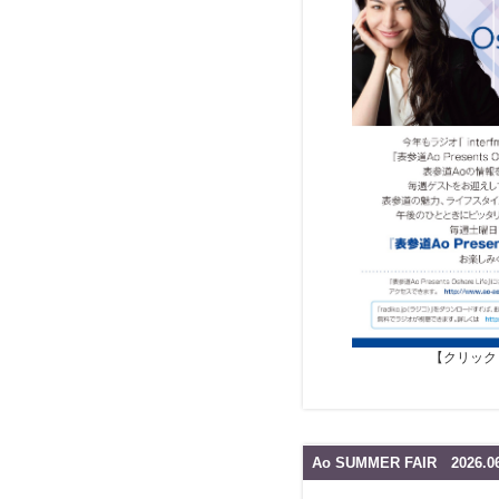
【クリック
Ao SUMMER FAIR 2026.06